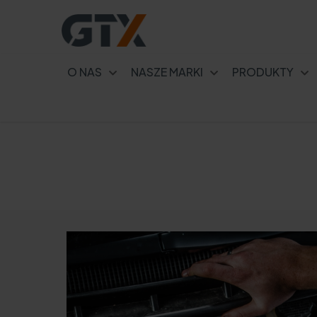
O NAS
NASZE MARKI
PRODUKTY