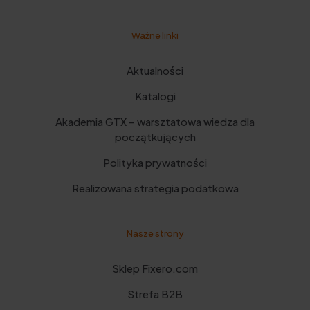
Ważne linki
Aktualności
Katalogi
Akademia GTX – warsztatowa wiedza dla
początkujących
Polityka prywatności
Realizowana strategia podatkowa
Nasze strony
Sklep Fixero.com
Strefa B2B