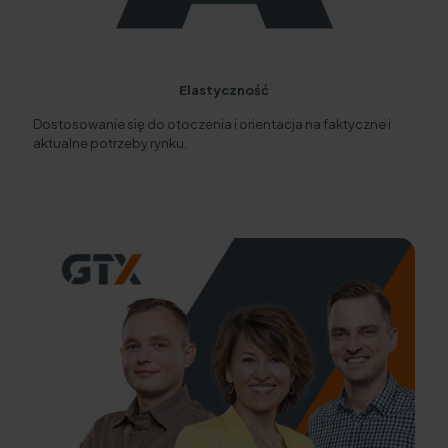
Elastyczność
Dostosowanie się do otoczenia i orientacja na faktyczne i
aktualne potrzeby rynku.