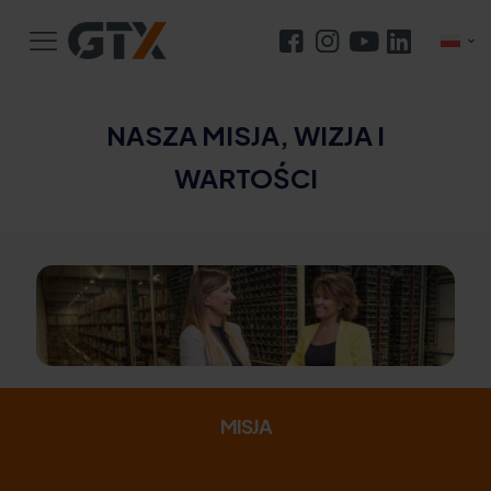
NASZA MISJA, WIZJA I
WARTOŚCI
MISJA