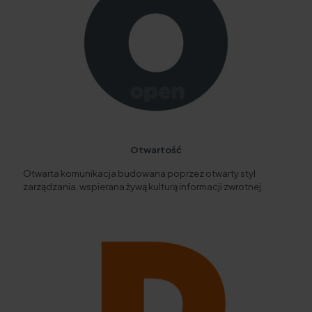
Otwartość
Otwarta komunikacja budowana poprzez otwarty styl
zarządzania, wspierana żywą kulturą informacji zwrotnej.