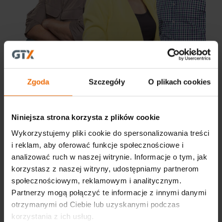
Zgoda
Szczegóły
O plikach cookies
Niniejsza strona korzysta z plików cookie
Wykorzystujemy pliki cookie do spersonalizowania treści
i reklam, aby oferować funkcje społecznościowe i
analizować ruch w naszej witrynie. Informacje o tym, jak
korzystasz z naszej witryny, udostępniamy partnerom
społecznościowym, reklamowym i analitycznym.
Partnerzy mogą połączyć te informacje z innymi danymi
otrzymanymi od Ciebie lub uzyskanymi podczas
korzystania z ich usług.