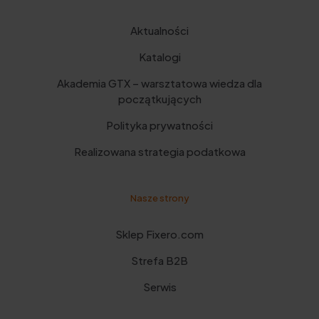
Aktualności
Katalogi
Akademia GTX – warsztatowa wiedza dla
początkujących
Polityka prywatności
Realizowana strategia podatkowa
Nasze strony
Sklep Fixero.com
Strefa B2B
Serwis