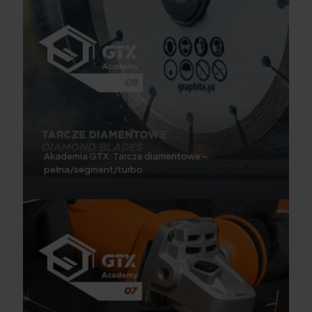
Akademia GTX: Tarcze diamentowe –
pełna/segment/turbo