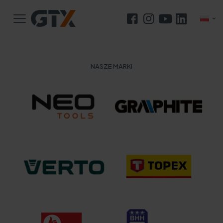
NASZE MARKI