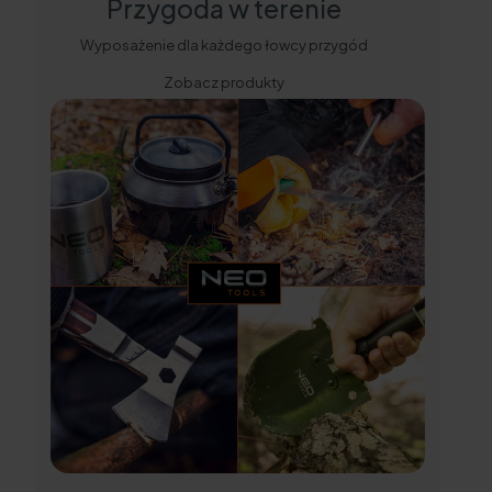
Przygoda w terenie
Wyposażenie dla każdego łowcy przygód
Zobacz produkty