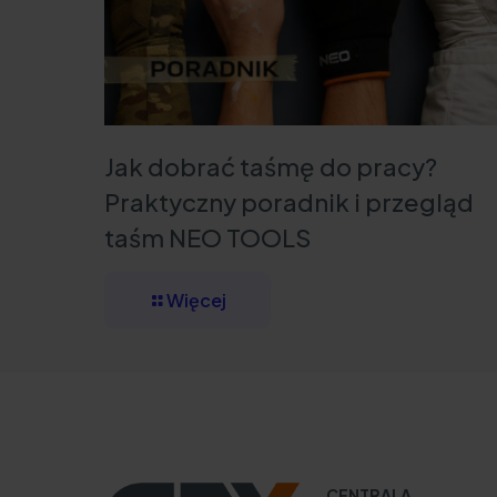
Jak dobrać taśmę do pracy?
Praktyczny poradnik i przegląd
taśm NEO TOOLS
Więcej
CENTRALA