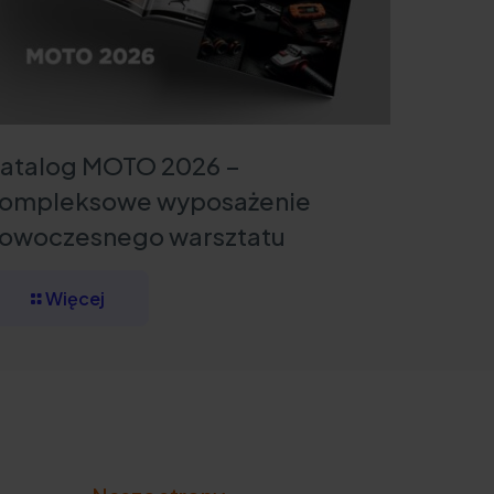
atalog MOTO 2026 –
ompleksowe wyposażenie
owoczesnego warsztatu
Więcej