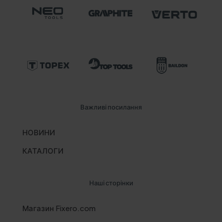
Важливі посилання
НОВИНИ
КАТАЛОГИ
Наші сторінки
Магазин Fixero.com