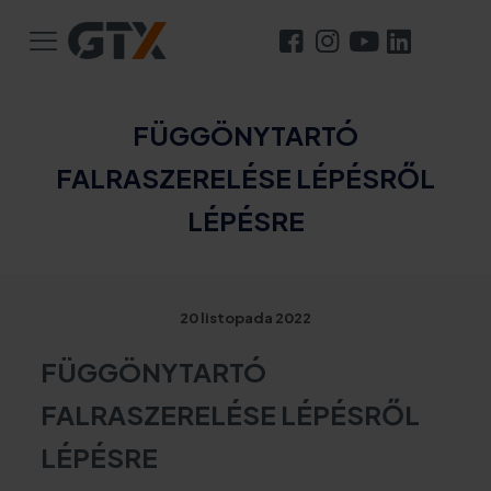
FÜGGÖNYTARTÓ
FALRASZERELÉSE LÉPÉSRŐL
LÉPÉSRE
20 listopada 2022
FÜGGÖNYTARTÓ
FALRASZERELÉSE LÉPÉSRŐL
LÉPÉSRE