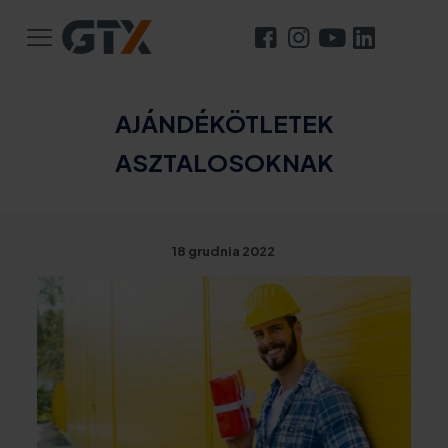
AJÁNDÉKÖTLETEK
ASZTALOSOKNAK
18 grudnia 2022