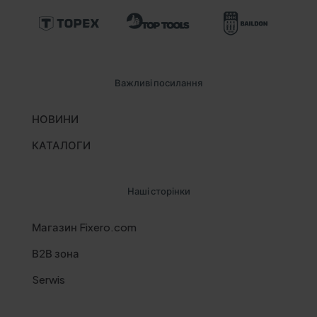
Важливі посилання
НОВИНИ
КАТАЛОГИ
Наші сторінки
Магазин Fixero.com
В2В зона
Serwis