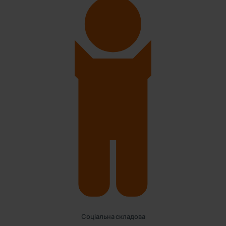
Соціальна складова