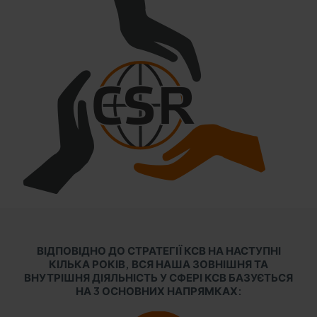
ВІДПОВІДНО ДО СТРАТЕГІЇ КСВ НА НАСТУПНІ
КІЛЬКА РОКІВ, ВСЯ НАША ЗОВНІШНЯ ТА
ВНУТРІШНЯ ДІЯЛЬНІСТЬ У СФЕРІ КСВ БАЗУЄТЬСЯ
НА 3 ОСНОВНИХ НАПРЯМКАХ: