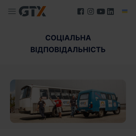
СОЦІАЛЬНА
ВІДПОВІДАЛЬНІСТЬ