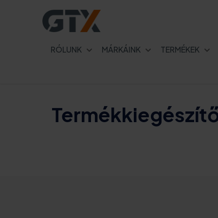
RÓLUNK
MÁRKÁINK
TERMÉKEK
Termékkiegészít