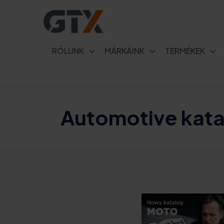
RÓLUNK
MÁRKÁINK
TERMÉKEK
Automotive kata