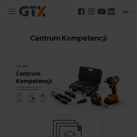
Centrum Kompetencji