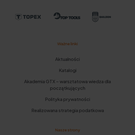
Ważne linki
Aktualności
Katalogi
Akademia GTX – warsztatowa wiedza dla
początkujących
Polityka prywatności
Realizowana strategia podatkowa
Nasze strony