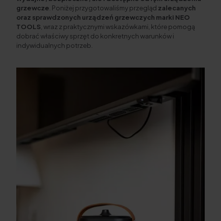
grzewcze
. Poniżej przygotowaliśmy przegląd
zalecanych
oraz sprawdzonych urządzeń grzewczych marki NEO
TOOLS
, wraz z praktycznymi wskazówkami, które pomogą
dobrać właściwy sprzęt do konkretnych warunków i
indywidualnych potrzeb.