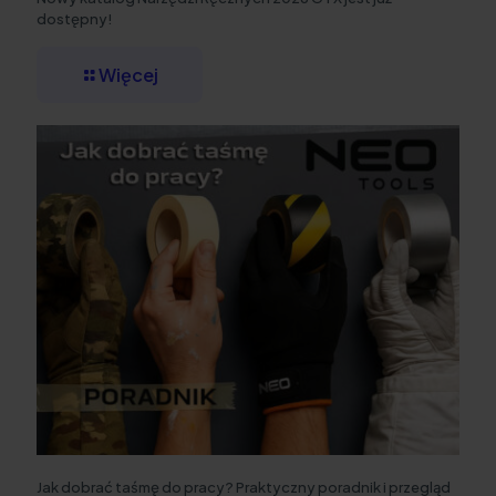
dostępny!
Więcej
Jak dobrać taśmę do pracy? Praktyczny poradnik i przegląd