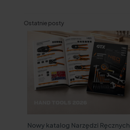
Ostatnie posty
Nowy katalog Narzędzi Ręcznych