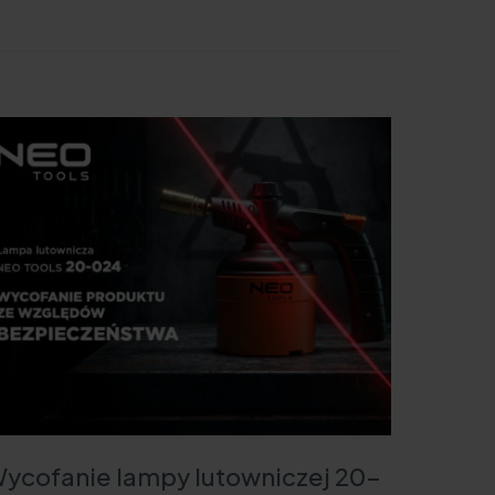
ycofanie lampy lutowniczej 20-