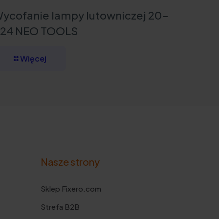
ycofanie lampy lutowniczej 20-
24 NEO TOOLS
Więcej
Nasze strony
Sklep Fixero.com
Strefa B2B