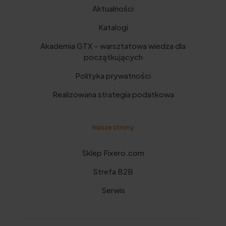
Aktualności
Katalogi
Akademia GTX – warsztatowa wiedza dla
początkujących
Polityka prywatności
Realizowana strategia podatkowa
Nasze strony
Sklep Fixero.com
Strefa B2B
Serwis