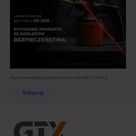
Wycofanie lampy lutowniczej 20-024 NEO TOOLS
Więcej