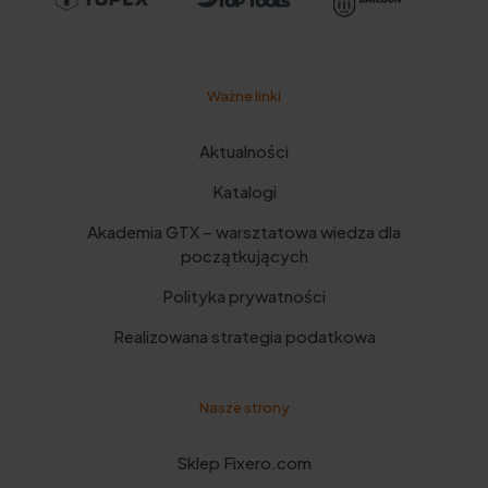
Ważne linki
Aktualności
Katalogi
Akademia GTX – warsztatowa wiedza dla
początkujących
Polityka prywatności
Realizowana strategia podatkowa
Nasze strony
Sklep Fixero.com