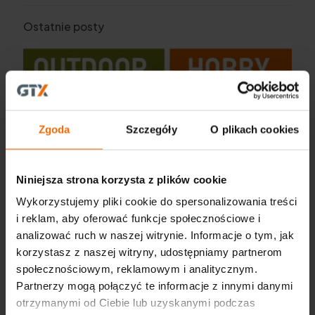
Ostatnie posty
Zgoda
Szczegóły
O plikach cookies
Niniejsza strona korzysta z plików cookie
Wykorzystujemy pliki cookie do spersonalizowania treści
i reklam, aby oferować funkcje społecznościowe i
analizować ruch w naszej witrynie. Informacje o tym, jak
korzystasz z naszej witryny, udostępniamy partnerom
społecznościowym, reklamowym i analitycznym.
Katalog Outdoor Hobby 2025
Partnerzy mogą połączyć te informacje z innymi danymi
otrzymanymi od Ciebie lub uzyskanymi podczas
Więcej