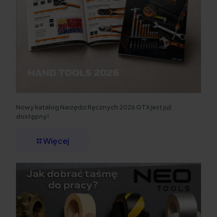
Nowy katalog Narzędzi Ręcznych 2026 GTX jest już
dostępny!
Więcej