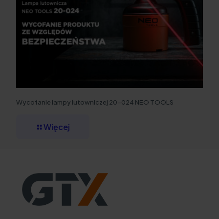
Wycofanie lampy lutowniczej 20-024 NEO TOOLS
Więcej