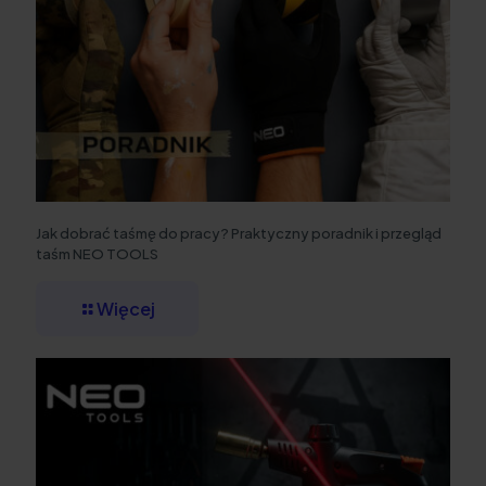
Jak dobrać taśmę do pracy? Praktyczny poradnik i przegląd
taśm NEO TOOLS
Więcej