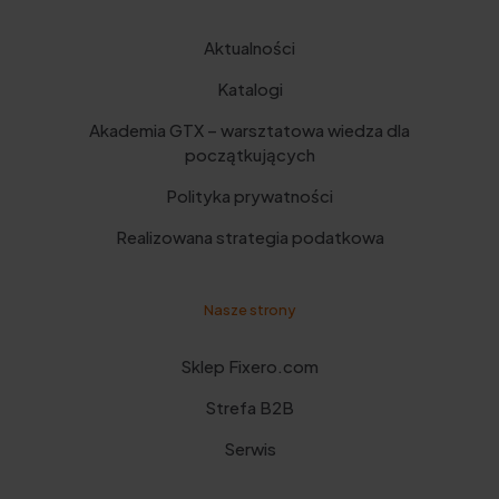
Aktualności
Katalogi
Akademia GTX – warsztatowa wiedza dla
początkujących
Polityka prywatności
Realizowana strategia podatkowa
Nasze strony
Sklep Fixero.com
Strefa B2B
Serwis