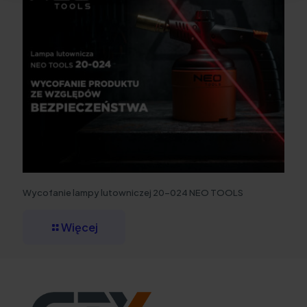
Wycofanie lampy lutowniczej 20-024 NEO TOOLS
Więcej