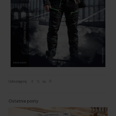
Udostępnij
Ostatnie posty