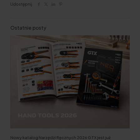
Udostępnij
Ostatnie posty
Nowy katalog Narzędzi Ręcznych 2026 GTX jest już