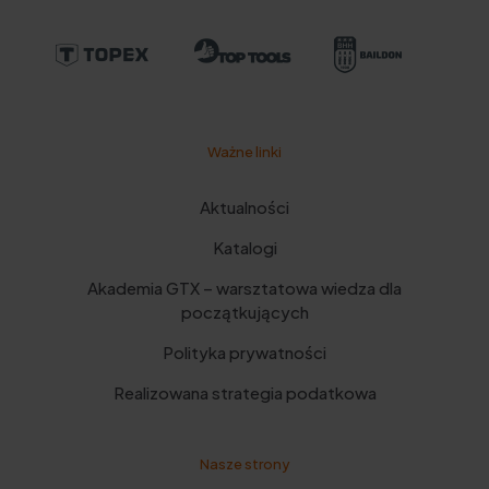
Ważne linki
Aktualności
Katalogi
Akademia GTX – warsztatowa wiedza dla
początkujących
Polityka prywatności
Realizowana strategia podatkowa
Nasze strony