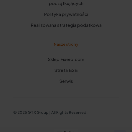
początkujących
Polityka prywatności
Realizowana strategia podatkowa
Nasze strony
Sklep Fixero.com
Strefa B2B
Serwis
© 2025 GTX Group | All Rights Reserved.