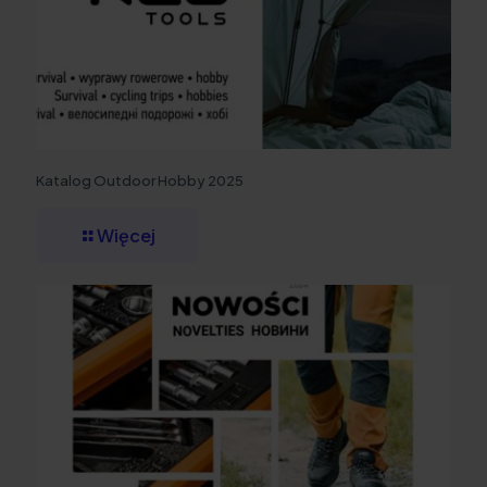
Katalog Outdoor Hobby 2025
Więcej