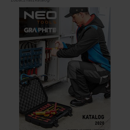
Zobacz nasz katalog!