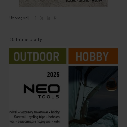
Udostępnij
Ostatnie posty