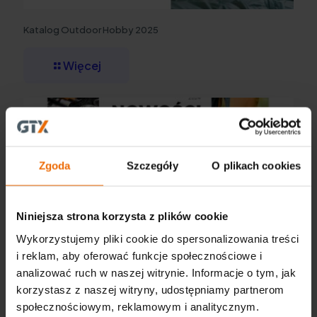
Katalog Outdoor Hobby 2025
Więcej
Zgoda
Szczegóły
O plikach cookies
Niniejsza strona korzysta z plików cookie
Wykorzystujemy pliki cookie do spersonalizowania treści
i reklam, aby oferować funkcje społecznościowe i
analizować ruch w naszej witrynie. Informacje o tym, jak
korzystasz z naszej witryny, udostępniamy partnerom
społecznościowym, reklamowym i analitycznym.