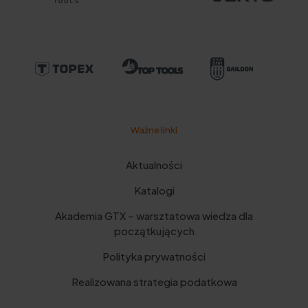
Ważne linki
Aktualności
Katalogi
Akademia GTX – warsztatowa wiedza dla
początkujących
Polityka prywatności
Realizowana strategia podatkowa