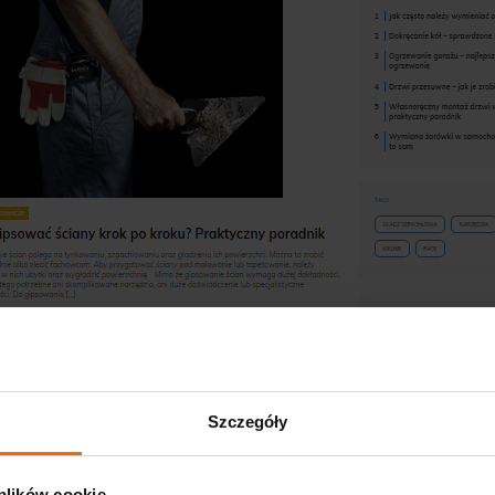
Szczegóły
 plików cookie