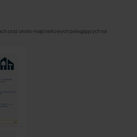
zdach oraz około-majsterkowych polegających na