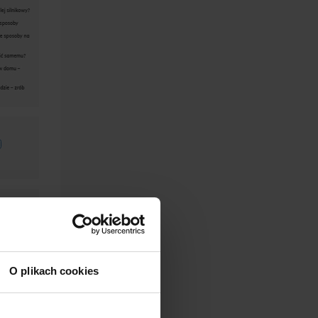
O plikach cookies