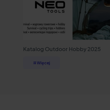
Katalog Outdoor Hobby 2025
Więcej