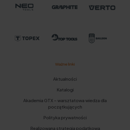
Ważne linki
Aktualności
Katalogi
Akademia GTX – warsztatowa wiedza dla
początkujących
Polityka prywatności
Realizowana strategia podatkowa