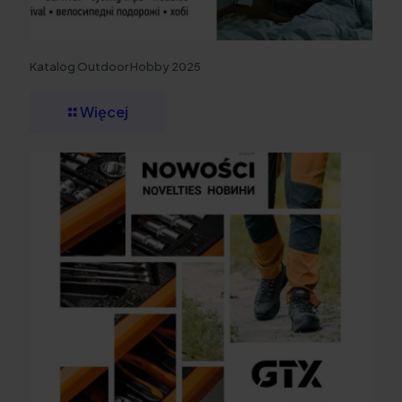
Katalog Outdoor Hobby 2025
Więcej