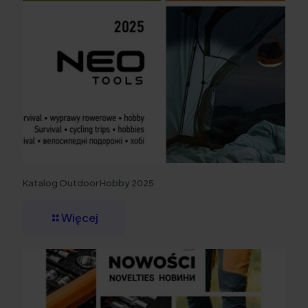
Katalog Outdoor Hobby 2025
Więcej