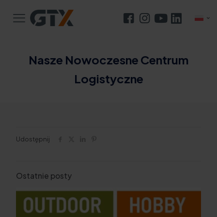
Nasze Nowoczesne Centrum
Logistyczne
Udostępnij
Ostatnie posty